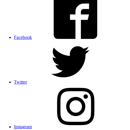
Facebook
Twitter
Instagram