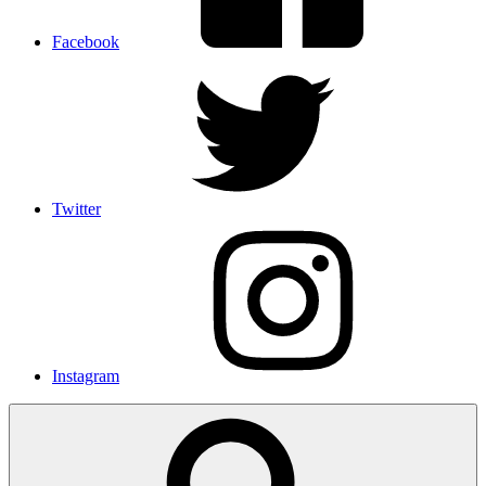
Facebook
Twitter
Instagram