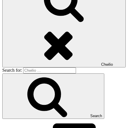
Chwilio
Search for:
Search