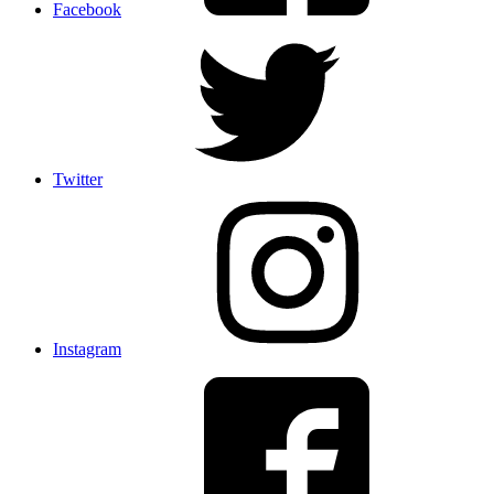
Facebook
Twitter
Instagram