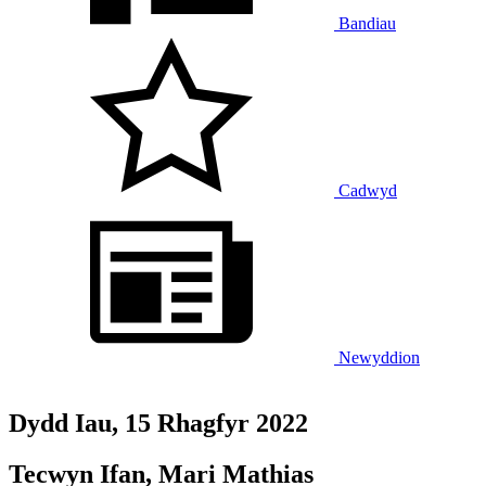
Bandiau
Cadwyd
Newyddion
Dydd Iau, 15 Rhagfyr 2022
Tecwyn Ifan, Mari Mathias