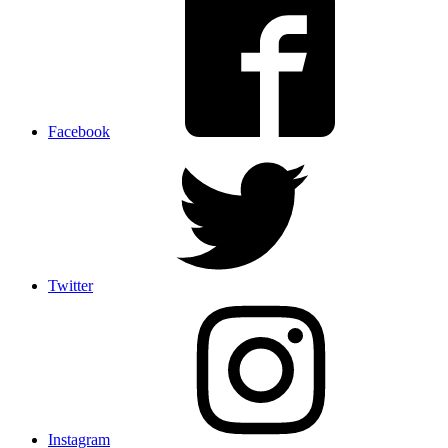
Facebook
Twitter
Instagram